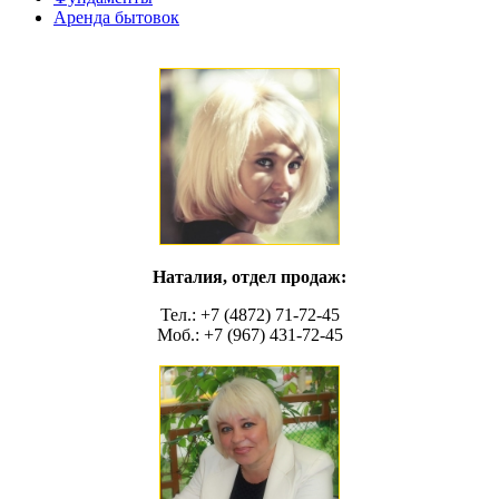
Аренда бытовок
Наталия, отдел продаж:
Тел.: +7 (4872) 71-72-45
Моб.: +7 (967) 431-72-45