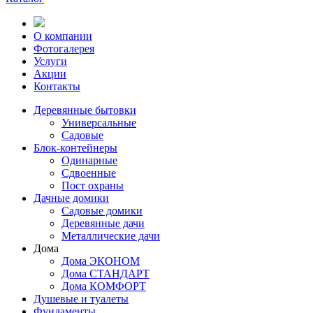
О компании
Фотогалерея
Услуги
Акции
Контакты
Деревянные бытовки
Универсальные
Садовые
Блок-контейнеры
Одинарные
Сдвоенные
Пост охраны
Дачные домики
Садовые домики
Деревянные дачи
Металлические дачи
Дома
Дома ЭКОНОМ
Дома СТАНДАРТ
Дома КОМФОРТ
Душевые и туалеты
Фундаменты