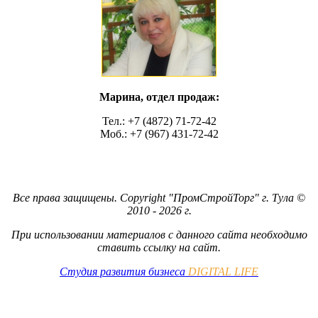
Марина, отдел продаж:
Тел.: +7 (4872) 71-72-42
Моб.: +7 (967) 431-72-42
Все права защищены. Copyright "ПромСтройТорг" г. Тула ©
2010 - 2026 г.
При использовании материалов с данного сайта необходимо
ставить ссылку на сайт.
Студия развития бизнеса
DIGITAL LIFE