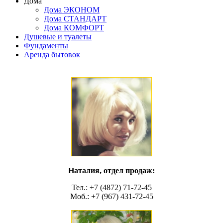
Дома
Дома ЭКОНОМ
Дома СТАНДАРТ
Дома КОМФОРТ
Душевые и туалеты
Фундаменты
Аренда бытовок
Наталия, отдел продаж:
Тел.: +7 (4872) 71-72-45
Моб.: +7 (967) 431-72-45