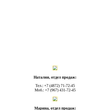
Наталия, отдел продаж:
Тел.: +7 (4872) 71-72-45
Моб.: +7 (967) 431-72-45
Марина, отдел продаж: