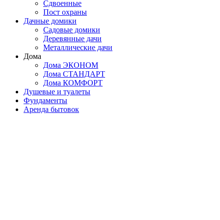
Сдвоенные
Пост охраны
Дачные домики
Садовые домики
Деревянные дачи
Металлические дачи
Дома
Дома ЭКОНОМ
Дома СТАНДАРТ
Дома КОМФОРТ
Душевые и туалеты
Фундаменты
Аренда бытовок