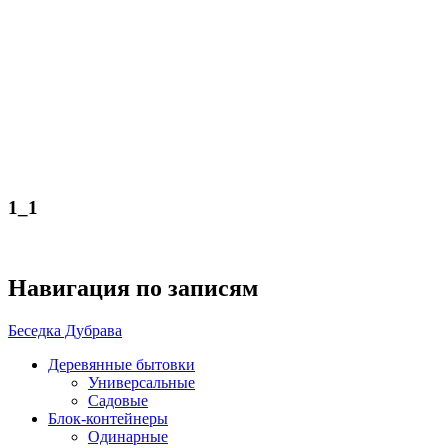
1_1
Навигация по записям
Беседка Дубрава
Деревянные бытовки
Универсальные
Садовые
Блок-контейнеры
Одинарные