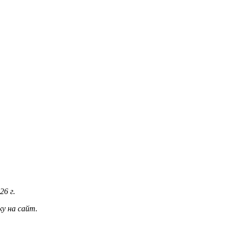
26 г.
у на сайт.